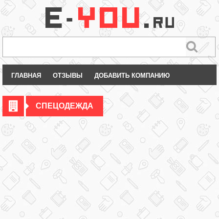
ГЛАВНАЯ
ОТЗЫВЫ
ДОБАВИТЬ КОМПАНИЮ
СПЕЦОДЕЖДА