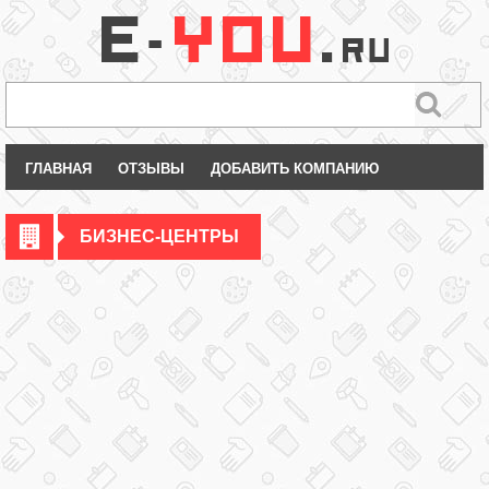
ГЛАВНАЯ
ОТЗЫВЫ
ДОБАВИТЬ КОМПАНИЮ
БИЗНЕС-ЦЕНТРЫ