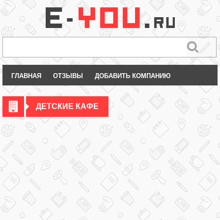
ГЛАВНАЯ
ОТЗЫВЫ
ДОБАВИТЬ КОМПАНИЮ
ДЕТСКИЕ КАФЕ