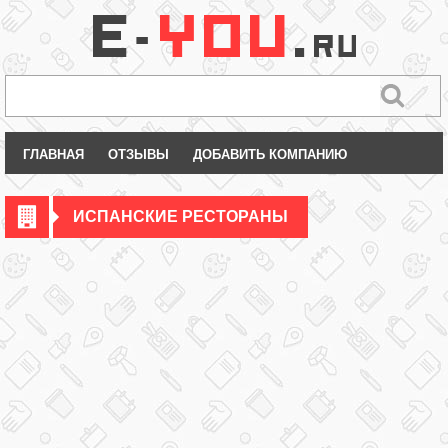
ГЛАВНАЯ
ОТЗЫВЫ
ДОБАВИТЬ КОМПАНИЮ
ИСПАНСКИЕ РЕСТОРАНЫ