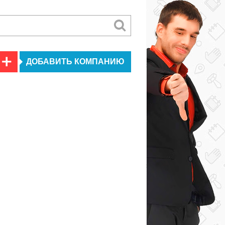
ДОБАВИТЬ КОМПАНИЮ