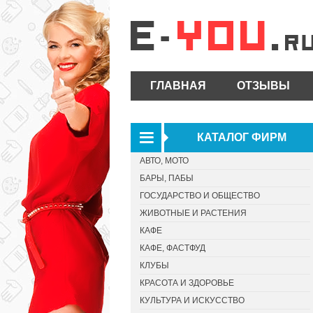
ГЛАВНАЯ
ОТЗЫВЫ
КАТАЛОГ ФИРМ
АВТО, МОТО
БАРЫ, ПАБЫ
ГОСУДАРСТВО И ОБЩЕСТВО
ЖИВОТНЫЕ И РАСТЕНИЯ
КАФЕ
КАФЕ, ФАСТФУД
КЛУБЫ
КРАСОТА И ЗДОРОВЬЕ
КУЛЬТУРА И ИСКУССТВО