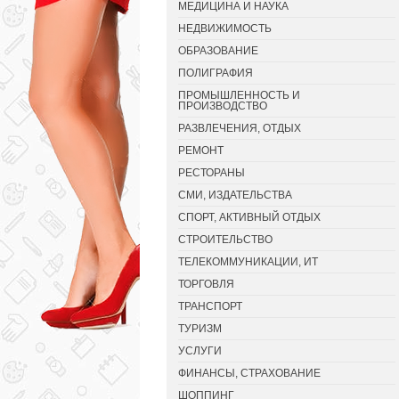
МЕДИЦИНА И НАУКА
НЕДВИЖИМОСТЬ
ОБРАЗОВАНИЕ
ПОЛИГРАФИЯ
ПРОМЫШЛЕННОСТЬ И
ПРОИЗВОДСТВО
РАЗВЛЕЧЕНИЯ, ОТДЫХ
РЕМОНТ
РЕСТОРАНЫ
СМИ, ИЗДАТЕЛЬСТВА
СПОРТ, АКТИВНЫЙ ОТДЫХ
СТРОИТЕЛЬСТВО
ТЕЛЕКОММУНИКАЦИИ, ИТ
ТОРГОВЛЯ
ТРАНСПОРТ
ТУРИЗМ
УСЛУГИ
ФИНАНСЫ, СТРАХОВАНИЕ
ШОППИНГ