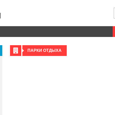
ПАРКИ ОТДЫХА