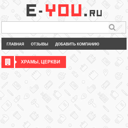
ГЛАВНАЯ
ОТЗЫВЫ
ДОБАВИТЬ КОМПАНИЮ
ХРАМЫ, ЦЕРКВИ