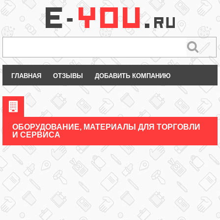
ГЛАВНАЯ
ОТЗЫВЫ
ДОБАВИТЬ КОМПАНИЮ
ОБОРУДОВАНИЕ, МАТЕРИАЛЫ ДЛЯ ТОРГОВЛИ
И СЕРВИСА