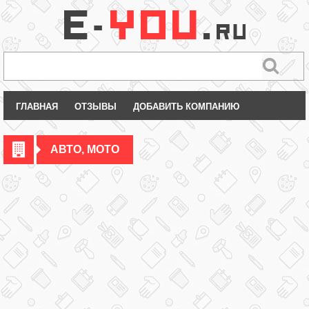
ГЛАВНАЯ
ОТЗЫВЫ
ДОБАВИТЬ КОМПАНИЮ
АВТО, МОТО