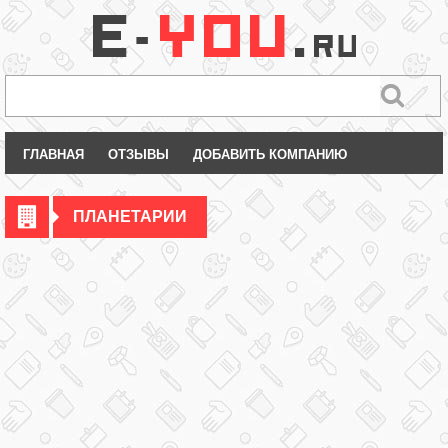
ГЛАВНАЯ
ОТЗЫВЫ
ДОБАВИТЬ КОМПАНИЮ
ПЛАНЕТАРИИ