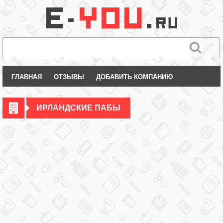
ГЛАВНАЯ
ОТЗЫВЫ
ДОБАВИТЬ КОМПАНИЮ
ИРЛАНДСКИЕ ПАБЫ