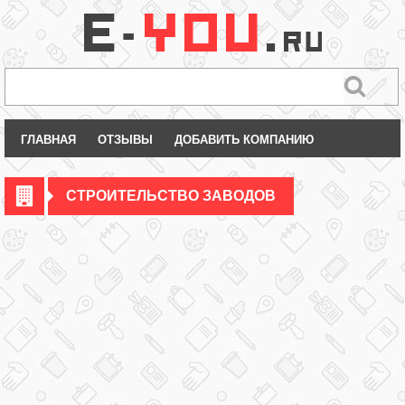
ГЛАВНАЯ
ОТЗЫВЫ
ДОБАВИТЬ КОМПАНИЮ
СТРОИТЕЛЬСТВО ЗАВОДОВ