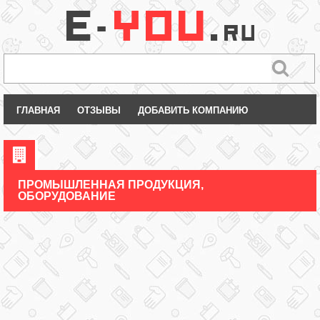
ГЛАВНАЯ
ОТЗЫВЫ
ДОБАВИТЬ КОМПАНИЮ
ПРОМЫШЛЕННАЯ ПРОДУКЦИЯ,
ОБОРУДОВАНИЕ