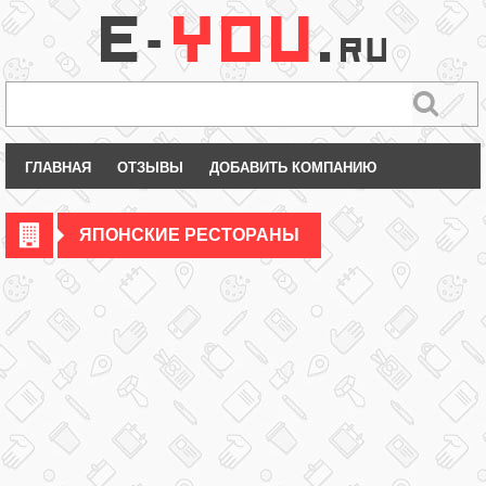
ГЛАВНАЯ
ОТЗЫВЫ
ДОБАВИТЬ КОМПАНИЮ
ЯПОНСКИЕ РЕСТОРАНЫ