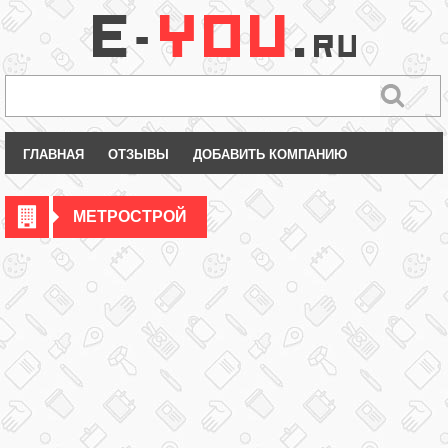
ГЛАВНАЯ
ОТЗЫВЫ
ДОБАВИТЬ КОМПАНИЮ
МЕТРОСТРОЙ