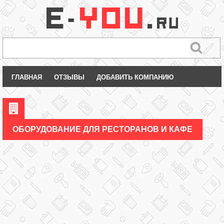
ГЛАВНАЯ
ОТЗЫВЫ
ДОБАВИТЬ КОМПАНИЮ
ОБОРУДОВАНИЕ ДЛЯ РЕСТОРАНОВ И КАФЕ