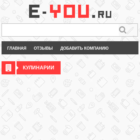
ГЛАВНАЯ
ОТЗЫВЫ
ДОБАВИТЬ КОМПАНИЮ
КУЛИНАРИИ