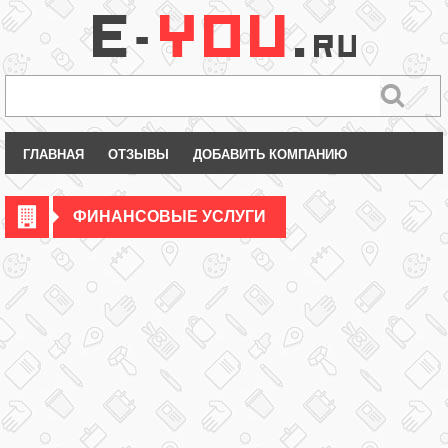
ГЛАВНАЯ
ОТЗЫВЫ
ДОБАВИТЬ КОМПАНИЮ
ФИНАНСОВЫЕ УСЛУГИ