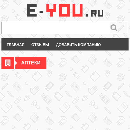
ГЛАВНАЯ
ОТЗЫВЫ
ДОБАВИТЬ КОМПАНИЮ
АПТЕКИ