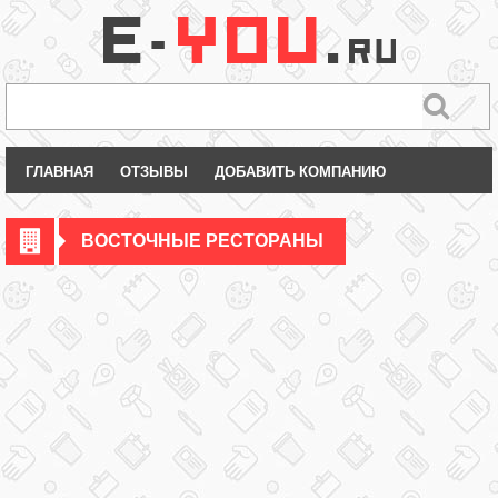
ГЛАВНАЯ
ОТЗЫВЫ
ДОБАВИТЬ КОМПАНИЮ
ВОСТОЧНЫЕ РЕСТОРАНЫ