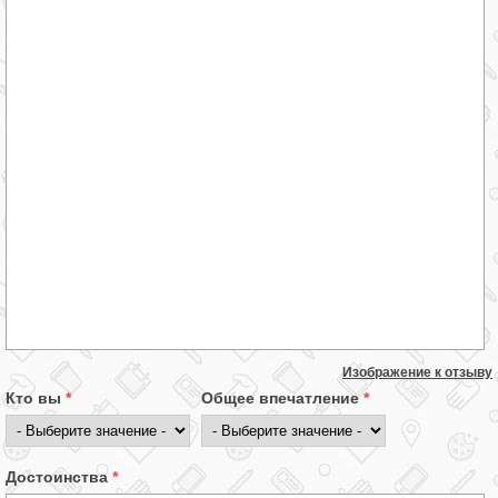
Изображение к отзыву
Кто вы
*
Общее впечатление
*
Достоинства
*