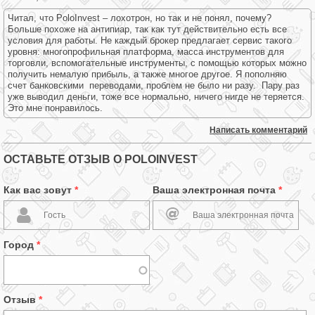
Читал, что PoloInvest – лохотрон, но так и не понял, почему?
Больше похоже на антипиар, так как тут действительно есть все
условия для работы. Не каждый брокер предлагает сервис такого
уровня: многопрофильная платформа, масса инструментов для
торговли, вспомогательные инструменты, с помощью которых можно
получить немалую прибыль, а также многое другое. Я пополняю
счет банковскими переводами, проблем не было ни разу. Пару раз
уже выводил деньги, тоже все нормально, ничего нигде не теряется.
Это мне понравилось.
Написать комментарий
ОСТАВЬТЕ ОТЗЫВ О POLOINVEST
Как вас зовут
*
Ваша электронная почта
*
Город
*
Отзыв
*