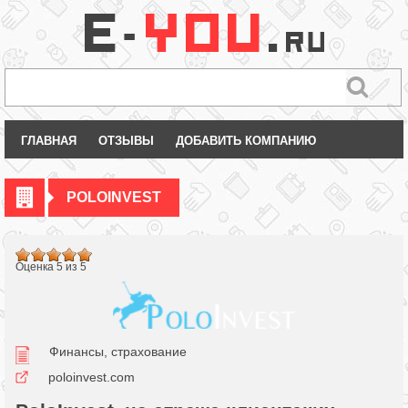
ГЛАВНАЯ
ОТЗЫВЫ
ДОБАВИТЬ КОМПАНИЮ
POLOINVEST
Оценка 5 из 5
Финансы, страхование
poloinvest.com