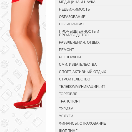
МЕДИЦИНА И НАУКА
НЕДВИЖИМОСТЬ
ОБРАЗОВАНИЕ
ПОЛИГРАФИЯ
ПРОМЫШЛЕННОСТЬ И
ПРОИЗВОДСТВО
РАЗВЛЕЧЕНИЯ, ОТДЫХ
РЕМОНТ
РЕСТОРАНЫ
СМИ, ИЗДАТЕЛЬСТВА
СПОРТ, АКТИВНЫЙ ОТДЫХ
СТРОИТЕЛЬСТВО
ТЕЛЕКОММУНИКАЦИИ, ИТ
ТОРГОВЛЯ
ТРАНСПОРТ
ТУРИЗМ
УСЛУГИ
ФИНАНСЫ, СТРАХОВАНИЕ
ШОППИНГ