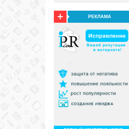
РЕКЛАМА