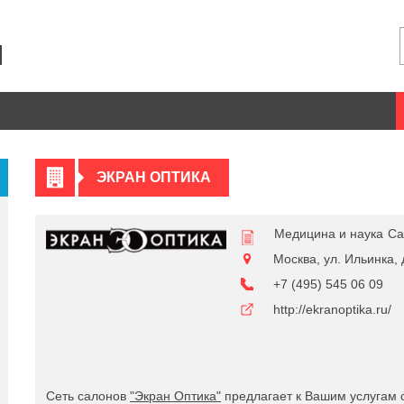
ЭКРАН ОПТИКА
Медицина и наука
Са
Москва, ул. Ильинка, 
+7 (495) 545 06 09
http://ekranoptika.ru/
Сеть салонов
"Экран Оптика"
предлагает к Вашим услугам