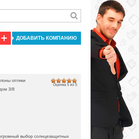
ДОБАВИТЬ КОМПАНИЮ
лоны оптики
Оценка 5 из 5
дом 3/8
 огромный выбор солнцезащитных