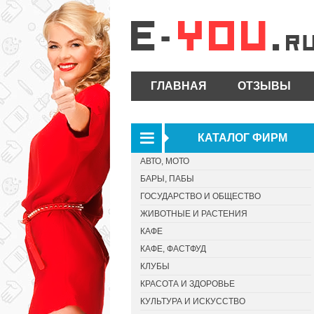
ГЛАВНАЯ
ОТЗЫВЫ
КАТАЛОГ ФИРМ
АВТО, МОТО
БАРЫ, ПАБЫ
ГОСУДАРСТВО И ОБЩЕСТВО
ЖИВОТНЫЕ И РАСТЕНИЯ
КАФЕ
КАФЕ, ФАСТФУД
КЛУБЫ
КРАСОТА И ЗДОРОВЬЕ
КУЛЬТУРА И ИСКУССТВО