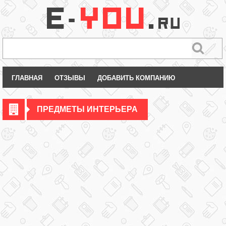
ГЛАВНАЯ
ОТЗЫВЫ
ДОБАВИТЬ КОМПАНИЮ
ПРЕДМЕТЫ ИНТЕРЬЕРА