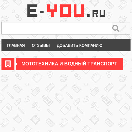
ГЛАВНАЯ
ОТЗЫВЫ
ДОБАВИТЬ КОМПАНИЮ
МОТОТЕХНИКА И ВОДНЫЙ ТРАНСПОРТ