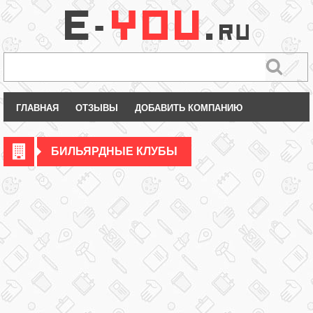
ГЛАВНАЯ
ОТЗЫВЫ
ДОБАВИТЬ КОМПАНИЮ
БИЛЬЯРДНЫЕ КЛУБЫ