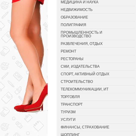
МЕДИЦИНА И НАУКА
НЕДВИЖИМОСТЬ
ОБРАЗОВАНИЕ
ПОЛИГРАФИЯ
ПРОМЫШЛЕННОСТЬ И
ПРОИЗВОДСТВО
РАЗВЛЕЧЕНИЯ, ОТДЫХ
РЕМОНТ
РЕСТОРАНЫ
СМИ, ИЗДАТЕЛЬСТВА
СПОРТ, АКТИВНЫЙ ОТДЫХ
СТРОИТЕЛЬСТВО
ТЕЛЕКОММУНИКАЦИИ, ИТ
ТОРГОВЛЯ
ТРАНСПОРТ
ТУРИЗМ
УСЛУГИ
ФИНАНСЫ, СТРАХОВАНИЕ
ШОППИНГ