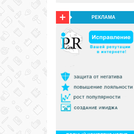
РЕКЛАМА