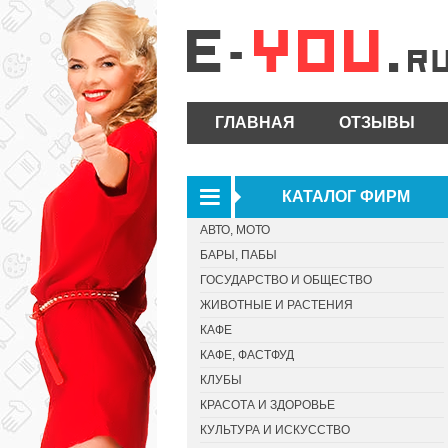
ГЛАВНАЯ
ОТЗЫВЫ
КАТАЛОГ ФИРМ
АВТО, МОТО
БАРЫ, ПАБЫ
ГОСУДАРСТВО И ОБЩЕСТВО
ЖИВОТНЫЕ И РАСТЕНИЯ
КАФЕ
КАФЕ, ФАСТФУД
КЛУБЫ
КРАСОТА И ЗДОРОВЬЕ
КУЛЬТУРА И ИСКУССТВО