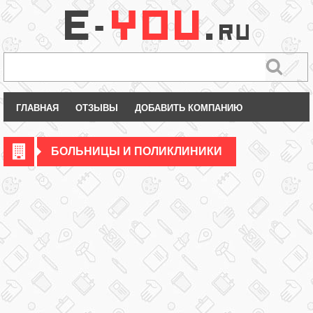
ГЛАВНАЯ
ОТЗЫВЫ
ДОБАВИТЬ КОМПАНИЮ
БОЛЬНИЦЫ И ПОЛИКЛИНИКИ