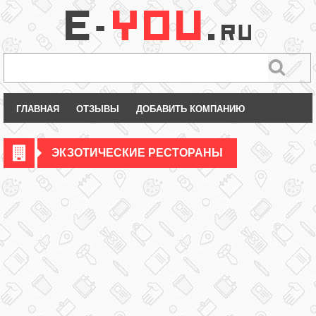
ГЛАВНАЯ
ОТЗЫВЫ
ДОБАВИТЬ КОМПАНИЮ
ЭКЗОТИЧЕСКИЕ РЕСТОРАНЫ