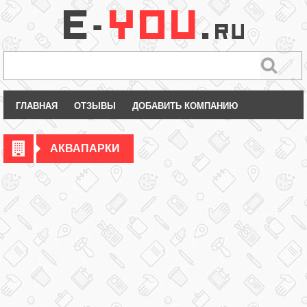
ГЛАВНАЯ
ОТЗЫВЫ
ДОБАВИТЬ КОМПАНИЮ
АКВАПАРКИ