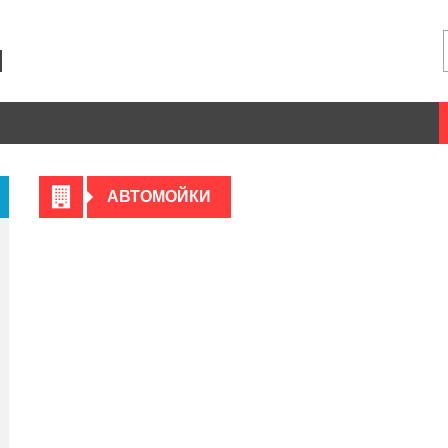
АВТОМОЙКИ