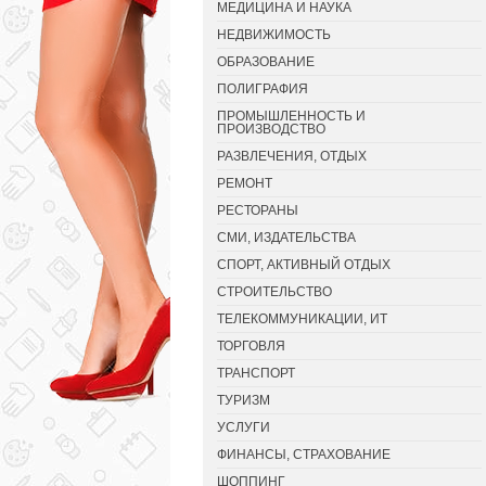
МЕДИЦИНА И НАУКА
НЕДВИЖИМОСТЬ
ОБРАЗОВАНИЕ
ПОЛИГРАФИЯ
ПРОМЫШЛЕННОСТЬ И
ПРОИЗВОДСТВО
РАЗВЛЕЧЕНИЯ, ОТДЫХ
РЕМОНТ
РЕСТОРАНЫ
СМИ, ИЗДАТЕЛЬСТВА
СПОРТ, АКТИВНЫЙ ОТДЫХ
СТРОИТЕЛЬСТВО
ТЕЛЕКОММУНИКАЦИИ, ИТ
ТОРГОВЛЯ
ТРАНСПОРТ
ТУРИЗМ
УСЛУГИ
ФИНАНСЫ, СТРАХОВАНИЕ
ШОППИНГ