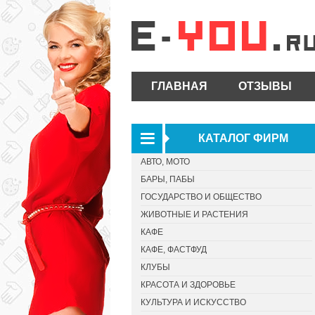
ГЛАВНАЯ
ОТЗЫВЫ
КАТАЛОГ ФИРМ
АВТО, МОТО
БАРЫ, ПАБЫ
ГОСУДАРСТВО И ОБЩЕСТВО
ЖИВОТНЫЕ И РАСТЕНИЯ
КАФЕ
КАФЕ, ФАСТФУД
КЛУБЫ
КРАСОТА И ЗДОРОВЬЕ
КУЛЬТУРА И ИСКУССТВО