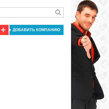
ДОБАВИТЬ КОМПАНИЮ