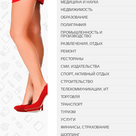
МЕДИЦИНА И НАУКА
НЕДВИЖИМОСТЬ
ОБРАЗОВАНИЕ
ПОЛИГРАФИЯ
ПРОМЫШЛЕННОСТЬ И
ПРОИЗВОДСТВО
РАЗВЛЕЧЕНИЯ, ОТДЫХ
РЕМОНТ
РЕСТОРАНЫ
СМИ, ИЗДАТЕЛЬСТВА
СПОРТ, АКТИВНЫЙ ОТДЫХ
СТРОИТЕЛЬСТВО
ТЕЛЕКОММУНИКАЦИИ, ИТ
ТОРГОВЛЯ
ТРАНСПОРТ
ТУРИЗМ
УСЛУГИ
ФИНАНСЫ, СТРАХОВАНИЕ
ШОППИНГ