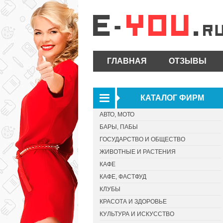
ГЛАВНАЯ
ОТЗЫВЫ
КАТАЛОГ ФИРМ
АВТО, МОТО
БАРЫ, ПАБЫ
ГОСУДАРСТВО И ОБЩЕСТВО
ЖИВОТНЫЕ И РАСТЕНИЯ
КАФЕ
КАФЕ, ФАСТФУД
КЛУБЫ
КРАСОТА И ЗДОРОВЬЕ
КУЛЬТУРА И ИСКУССТВО