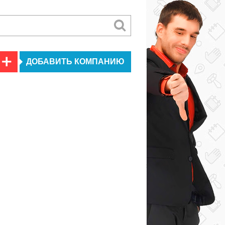
ДОБАВИТЬ КОМПАНИЮ