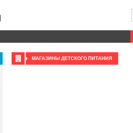
МАГАЗИНЫ ДЕТСКОГО ПИТАНИЯ