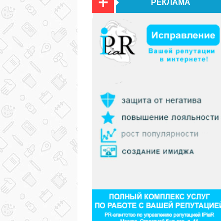
РЕКЛАМА