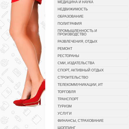
МЕДИЦИНА И НАУКА
НЕДВИЖИМОСТЬ
ОБРАЗОВАНИЕ
ПОЛИГРАФИЯ
ПРОМЫШЛЕННОСТЬ И
ПРОИЗВОДСТВО
РАЗВЛЕЧЕНИЯ, ОТДЫХ
РЕМОНТ
РЕСТОРАНЫ
СМИ, ИЗДАТЕЛЬСТВА
СПОРТ, АКТИВНЫЙ ОТДЫХ
СТРОИТЕЛЬСТВО
ТЕЛЕКОММУНИКАЦИИ, ИТ
ТОРГОВЛЯ
ТРАНСПОРТ
ТУРИЗМ
УСЛУГИ
ФИНАНСЫ, СТРАХОВАНИЕ
ШОППИНГ