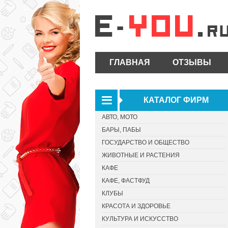
ГЛАВНАЯ
ОТЗЫВЫ
КАТАЛОГ ФИРМ
АВТО, МОТО
БАРЫ, ПАБЫ
ГОСУДАРСТВО И ОБЩЕСТВО
ЖИВОТНЫЕ И РАСТЕНИЯ
КАФЕ
КАФЕ, ФАСТФУД
КЛУБЫ
КРАСОТА И ЗДОРОВЬЕ
КУЛЬТУРА И ИСКУССТВО