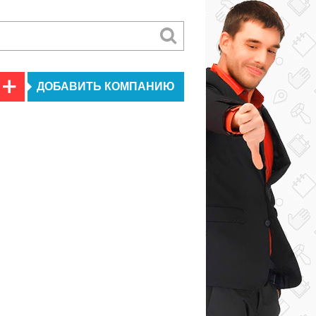
ДОБАВИТЬ КОМПАНИЮ