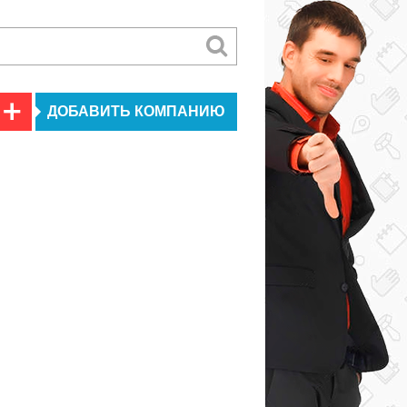
ДОБАВИТЬ КОМПАНИЮ