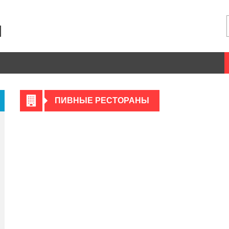
ПИВНЫЕ РЕСТОРАНЫ