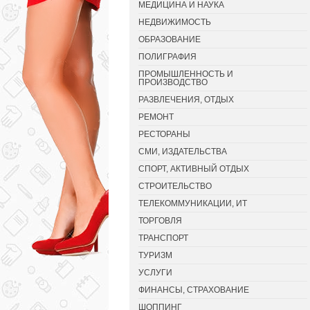
МЕДИЦИНА И НАУКА
НЕДВИЖИМОСТЬ
ОБРАЗОВАНИЕ
ПОЛИГРАФИЯ
ПРОМЫШЛЕННОСТЬ И
ПРОИЗВОДСТВО
РАЗВЛЕЧЕНИЯ, ОТДЫХ
РЕМОНТ
РЕСТОРАНЫ
СМИ, ИЗДАТЕЛЬСТВА
СПОРТ, АКТИВНЫЙ ОТДЫХ
СТРОИТЕЛЬСТВО
ТЕЛЕКОММУНИКАЦИИ, ИТ
ТОРГОВЛЯ
ТРАНСПОРТ
ТУРИЗМ
УСЛУГИ
ФИНАНСЫ, СТРАХОВАНИЕ
ШОППИНГ