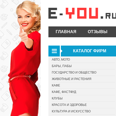
ГЛАВНАЯ
ОТЗЫВЫ
КАТАЛОГ ФИРМ
АВТО, МОТО
БАРЫ, ПАБЫ
ГОСУДАРСТВО И ОБЩЕСТВО
ЖИВОТНЫЕ И РАСТЕНИЯ
КАФЕ
КАФЕ, ФАСТФУД
КЛУБЫ
КРАСОТА И ЗДОРОВЬЕ
КУЛЬТУРА И ИСКУССТВО