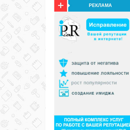
РЕКЛАМА