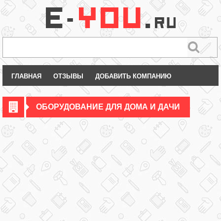
ГЛАВНАЯ
ОТЗЫВЫ
ДОБАВИТЬ КОМПАНИЮ
ОБОРУДОВАНИЕ ДЛЯ ДОМА И ДАЧИ