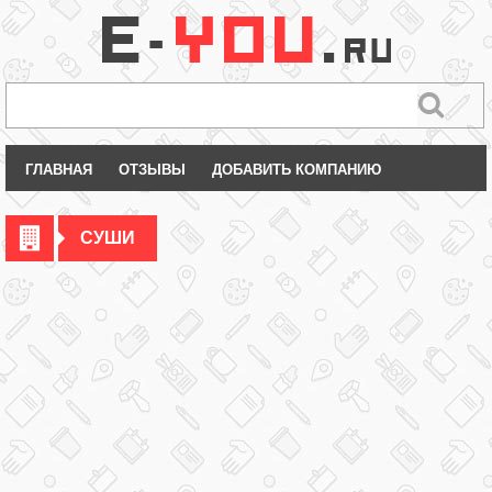
ГЛАВНАЯ
ОТЗЫВЫ
ДОБАВИТЬ КОМПАНИЮ
СУШИ