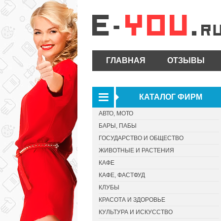
ГЛАВНАЯ
ОТЗЫВЫ
КАТАЛОГ ФИРМ
АВТО, МОТО
БАРЫ, ПАБЫ
ГОСУДАРСТВО И ОБЩЕСТВО
ЖИВОТНЫЕ И РАСТЕНИЯ
КАФЕ
КАФЕ, ФАСТФУД
КЛУБЫ
КРАСОТА И ЗДОРОВЬЕ
КУЛЬТУРА И ИСКУССТВО