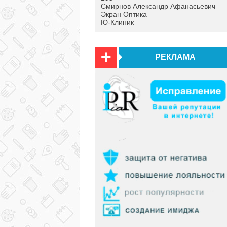
Смирнов Александр Афанасьевич
Экран Оптика
Ю-Клиник
РЕКЛАМА