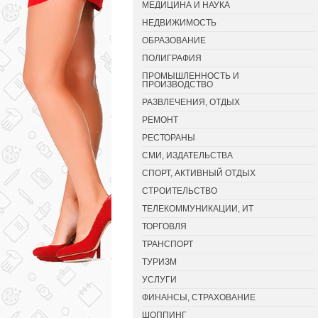
МЕДИЦИНА И НАУКА
НЕДВИЖИМОСТЬ
ОБРАЗОВАНИЕ
ПОЛИГРАФИЯ
ПРОМЫШЛЕННОСТЬ И
ПРОИЗВОДСТВО
РАЗВЛЕЧЕНИЯ, ОТДЫХ
РЕМОНТ
РЕСТОРАНЫ
СМИ, ИЗДАТЕЛЬСТВА
СПОРТ, АКТИВНЫЙ ОТДЫХ
СТРОИТЕЛЬСТВО
ТЕЛЕКОММУНИКАЦИИ, ИТ
ТОРГОВЛЯ
ТРАНСПОРТ
ТУРИЗМ
УСЛУГИ
ФИНАНСЫ, СТРАХОВАНИЕ
ШОППИНГ