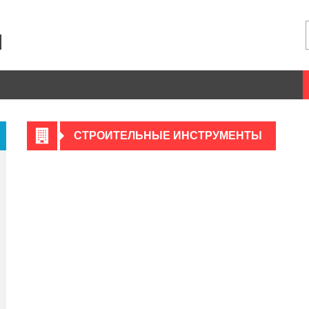
СТРОИТЕЛЬНЫЕ ИНСТРУМЕНТЫ