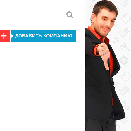
ДОБАВИТЬ КОМПАНИЮ