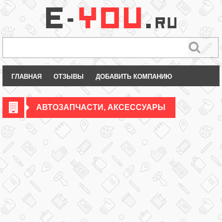
ГЛАВНАЯ
ОТЗЫВЫ
ДОБАВИТЬ КОМПАНИЮ
АВТОЗАПЧАСТИ, АКСЕССУАРЫ