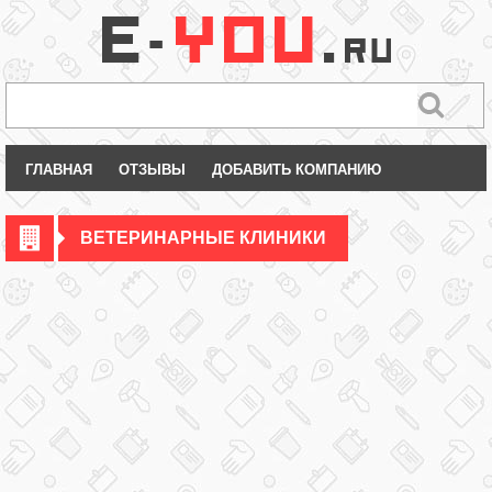
ГЛАВНАЯ
ОТЗЫВЫ
ДОБАВИТЬ КОМПАНИЮ
ВЕТЕРИНАРНЫЕ КЛИНИКИ