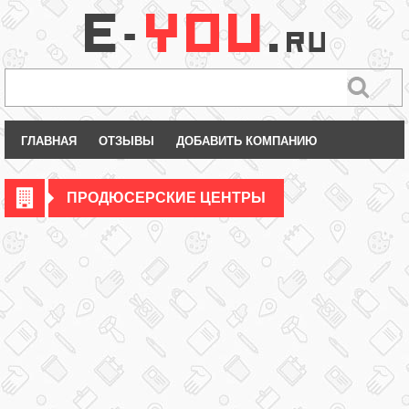
ГЛАВНАЯ
ОТЗЫВЫ
ДОБАВИТЬ КОМПАНИЮ
ПРОДЮСЕРСКИЕ ЦЕНТРЫ