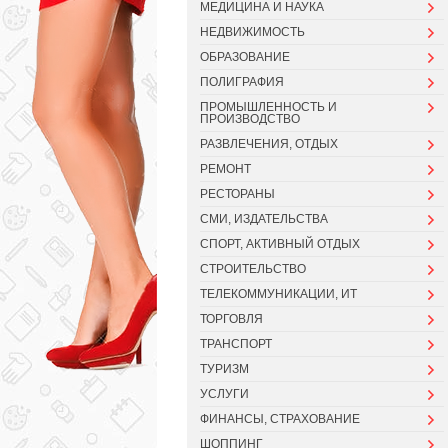
МЕДИЦИНА И НАУКА
НЕДВИЖИМОСТЬ
ОБРАЗОВАНИЕ
ПОЛИГРАФИЯ
ПРОМЫШЛЕННОСТЬ И
ПРОИЗВОДСТВО
РАЗВЛЕЧЕНИЯ, ОТДЫХ
РЕМОНТ
РЕСТОРАНЫ
СМИ, ИЗДАТЕЛЬСТВА
СПОРТ, АКТИВНЫЙ ОТДЫХ
СТРОИТЕЛЬСТВО
ТЕЛЕКОММУНИКАЦИИ, ИТ
ТОРГОВЛЯ
ТРАНСПОРТ
ТУРИЗМ
УСЛУГИ
ФИНАНСЫ, СТРАХОВАНИЕ
ШОППИНГ