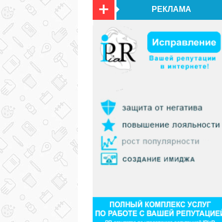
РЕКЛАМА