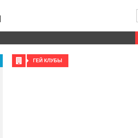
ГЕЙ КЛУБЫ