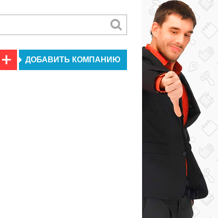
ДОБАВИТЬ КОМПАНИЮ