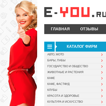
ГЛАВНАЯ
ОТЗЫВЫ
КАТАЛОГ ФИРМ
АВТО, МОТО
БАРЫ, ПАБЫ
ГОСУДАРСТВО И ОБЩЕСТВО
ЖИВОТНЫЕ И РАСТЕНИЯ
КАФЕ
КАФЕ, ФАСТФУД
КЛУБЫ
КРАСОТА И ЗДОРОВЬЕ
КУЛЬТУРА И ИСКУССТВО