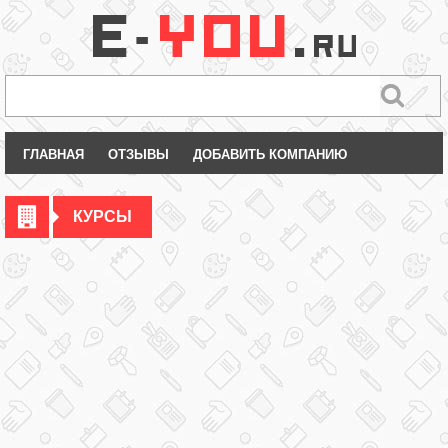
ГЛАВНАЯ
ОТЗЫВЫ
ДОБАВИТЬ КОМПАНИЮ
КУРСЫ