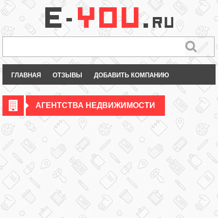
ГЛАВНАЯ
ОТЗЫВЫ
ДОБАВИТЬ КОМПАНИЮ
АГЕНТСТВА НЕДВИЖИМОСТИ