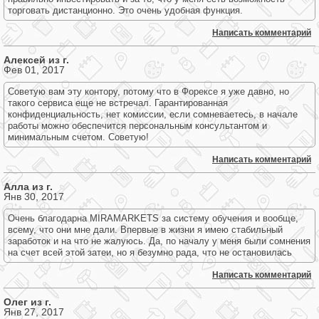
торговать дистанционно. Это очень удобная функция.
Написать комментарий
Алексей из г.
Фев 01, 2017
Советую вам эту контору, потому что в Форексе я уже давно, но
такого сервиса еще не встречал. Гарантированная
конфиденциальность, нет комиссии, если сомневаетесь, в начале
работы можно обеспечится персональным консультантом и
минимальным счетом. Советую!
Написать комментарий
Алла из г.
Янв 30, 2017
Очень благодарна MIRAMARKETS за систему обучения и вообще,
всему, что они мне дали. Впервые в жизни я имею стабильный
заработок и на что не жалуюсь. Да, по началу у меня были сомнения
на счет всей этой затеи, но я безумно рада, что не остановилась
Написать комментарий
Олег из г.
Янв 27, 2017