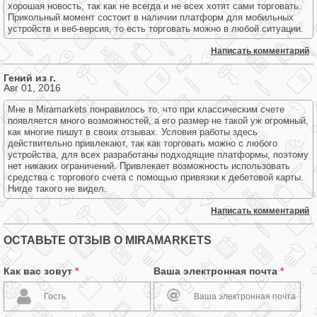
хорошая новость, так как не всегда и не всех хотят сами торговать.
Прикольный момент состоит в наличии платформ для мобильных
устройств и веб-версия, то есть торговать можно в любой ситуации.
Написать комментарий
Гений из г.
Авг 01, 2016
Мне в Miramarkets понравилось то, что при классическим счете
появляется много возможностей, а его размер не такой уж огромный,
как многие пишут в своих отзывах. Условия работы здесь
действительно привлекают, так как торговать можно с любого
устройства, для всех разработаны подходящие платформы, поэтому
нет никаких ограничений. Привлекает возможность использовать
средства с торгового счета с помощью привязки к дебетовой карты.
Нигде такого не видел.
Написать комментарий
ОСТАВЬТЕ ОТЗЫВ О MIRAMARKETS
Как вас зовут
*
Ваша электронная почта
*