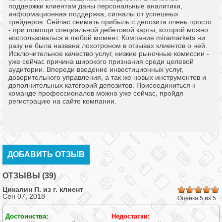
поддержки клиентам даны персональные аналитики,
информационная поддержка, сигналы от успешных
трейдеров. Сейчас снимать прибыль с депозита очень просто
- при помощи специальной дебетовой карты, которой можно
воспользоваться в любой момент. Компания miramarkets ни
разу не была названа лохотроном в отзывах клиентов о ней.
Исключительное качество услуг, низкие рыночные комиссии -
уже сейчас причина широкого признания среди целевой
аудитории. Впереди введение инвестиционных услуг,
доверительного управления, а так же новых инструментов и
дополнительных категорий депозитов. Присоединиться к
команде профессионалов можно уже сейчас, пройдя
регистрацию на сайте компании.
ДОБАВИТЬ ОТЗЫВ
ОТЗЫВЫ (39)
Цикалин П. из г.
клиент
Сен 07, 2018
Оценка 5 из 5
Достоинства:
Недостатки: