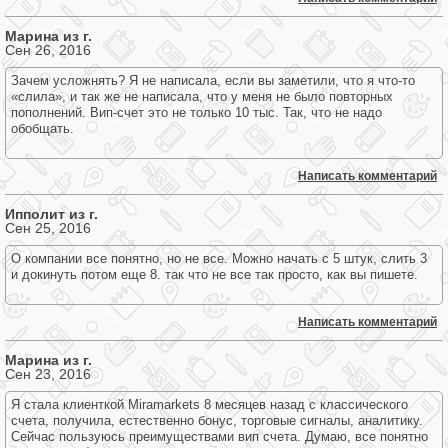
Марина из г.
Сен 26, 2016
Зачем усложнять? Я не написала, если вы заметили, что я что-то
«слила», и так же не написала, что у меня не было повторных
пополнений. Вип-счет это не только 10 тыс. Так, что не надо
обобщать.
Написать комментарий
Ипполит из г.
Сен 25, 2016
О компании все понятно, но не все. Можно начать с 5 штук, слить 3
и докинуть потом еще 8. так что не все так просто, как вы пишете.
Написать комментарий
Марина из г.
Сен 23, 2016
Я стала клиенткой Miramarkets 8 месяцев назад с классического
счета, получила, естественно бонус, торговые сигналы, аналитику.
Сейчас пользуюсь преимуществами вип счета. Думаю, все понятно