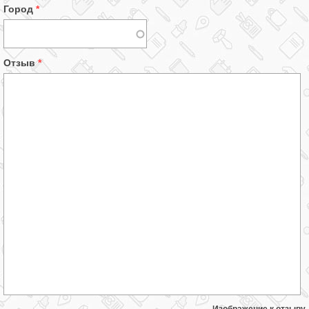
Город
*
Отзыв
*