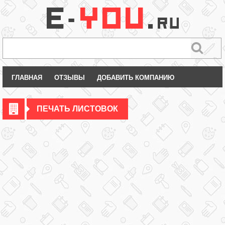
ГЛАВНАЯ
ОТЗЫВЫ
ДОБАВИТЬ КОМПАНИЮ
ПЕЧАТЬ ЛИСТОВОК