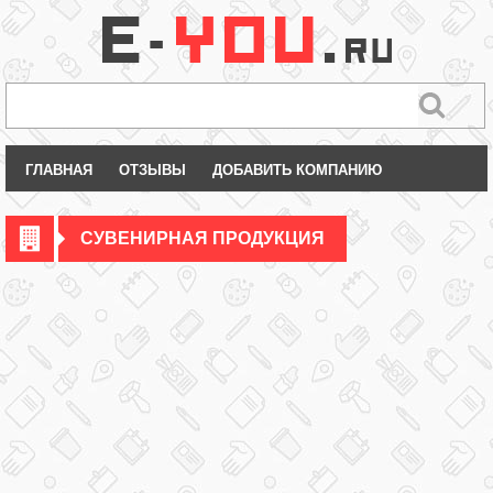
ГЛАВНАЯ
ОТЗЫВЫ
ДОБАВИТЬ КОМПАНИЮ
СУВЕНИРНАЯ ПРОДУКЦИЯ