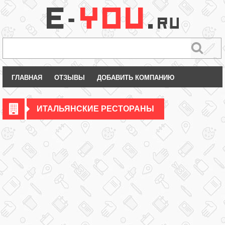
ГЛАВНАЯ
ОТЗЫВЫ
ДОБАВИТЬ КОМПАНИЮ
ИТАЛЬЯНСКИЕ РЕСТОРАНЫ