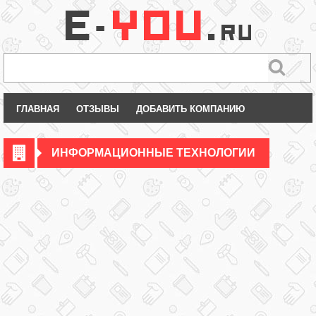
ГЛАВНАЯ
ОТЗЫВЫ
ДОБАВИТЬ КОМПАНИЮ
ИНФОРМАЦИОННЫЕ ТЕХНОЛОГИИ