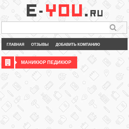
ГЛАВНАЯ
ОТЗЫВЫ
ДОБАВИТЬ КОМПАНИЮ
МАНИКЮР ПЕДИКЮР