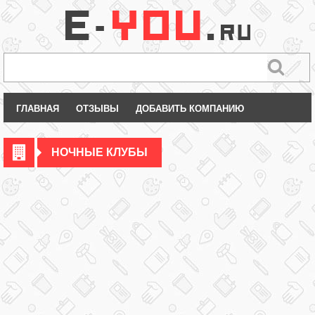
ГЛАВНАЯ
ОТЗЫВЫ
ДОБАВИТЬ КОМПАНИЮ
НОЧНЫЕ КЛУБЫ