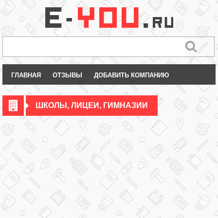
ГЛАВНАЯ
ОТЗЫВЫ
ДОБАВИТЬ КОМПАНИЮ
ШКОЛЫ, ЛИЦЕИ, ГИМНАЗИИ