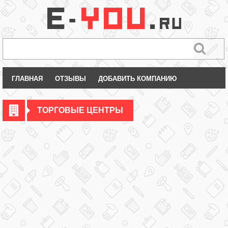
ГЛАВНАЯ
ОТЗЫВЫ
ДОБАВИТЬ КОМПАНИЮ
ТОРГОВЫЕ ЦЕНТРЫ